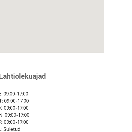
Lahtiolekuajad
E: 09:00-17:00
T: 09:00-17:00
K: 09:00-17:00
N: 09:00-17:00
R: 09:00-17:00
L: Suletud