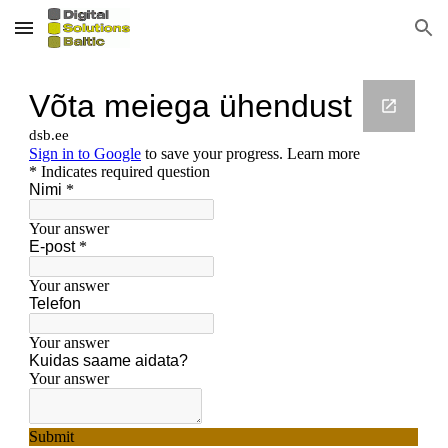
Skip to main content
Skip to navigation