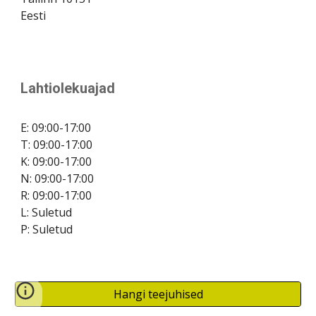
Eesti
Lahtiolekuajad
E: 09:00-17:00
T: 09:00-17:00
K: 09:00-17:00
N: 09:00-17:00
R: 09:00-17:00
L: Suletud
P: Suletud
Hangi teejuhised